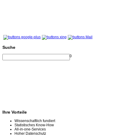
Suche
0
Ihre Vorteile
Wissenschaftlich fundiert
Statistisches Know-How
All-in-one-Services
Hoher Datenschutz