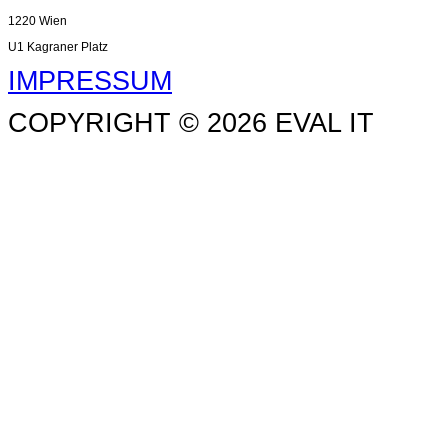
1220 Wien
U1 Kagraner Platz
IMPRESSUM
COPYRIGHT © 2026 EVAL IT