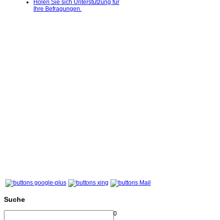
Holen Sie sich Unterstützung für
Ihre Befragungen.
Suche
0